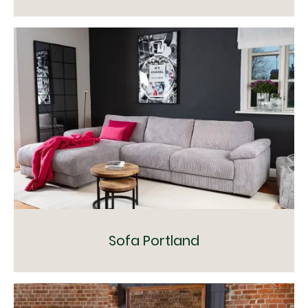
Sofa Portland