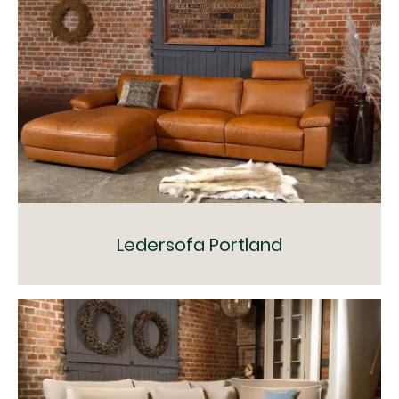
Ledersofa Portland