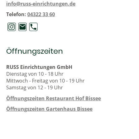
info@russ-einrichtungen.de
Telefon:
04322 33 60
Öffnungszeiten
RUSS Einrichtungen GmbH
Dienstag von 10 - 18 Uhr
Mittwoch - Freitag von 10 - 19 Uhr
Samstag von 12 - 19 Uhr
Öffnungszeiten Restaurant Hof Bissee
Öffnungszeiten Gartenhaus Bissee