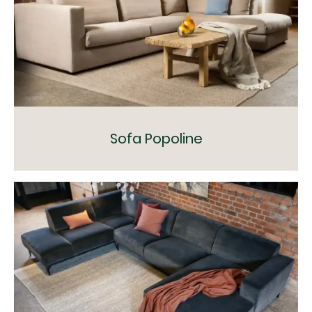
Sofa Popoline