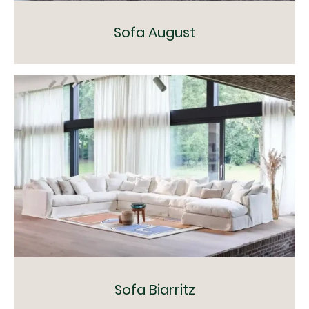
Sofa August
Sofa Biarritz