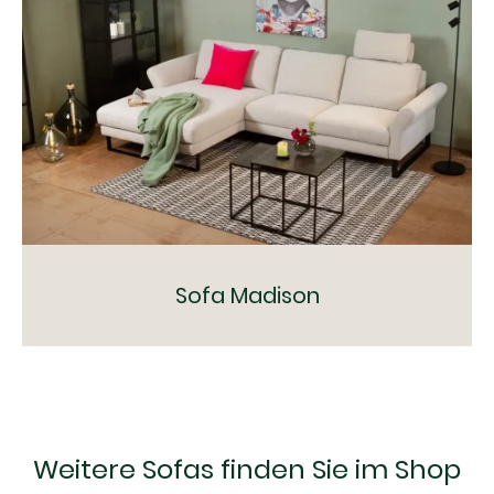
Sofa Madison
Weitere Sofas finden Sie im Shop