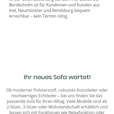
Bordesholm ist für Kundinnen und Kunden aus
Kiel, Neumünster und Rendsburg bequem
erreichbar – kein Termin nötig.
Ihr neues Sofa wartet!
Ob moderner Polsterstoff, robustes Kunstleder oder
hochwertiges Echtleder – bei uns finden Sie das
passende Sofa für Ihren Alltag. Viele Modelle sind als
2-Sitzer, 3-Sitzer oder Wohnlandschaft erhältlich und
lassen sich mit Funktionen wie Relaxfunktion oder