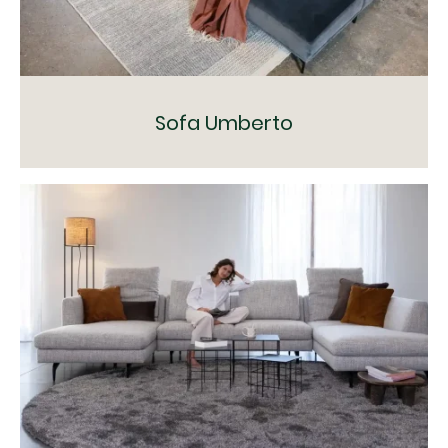
Sofa Umberto