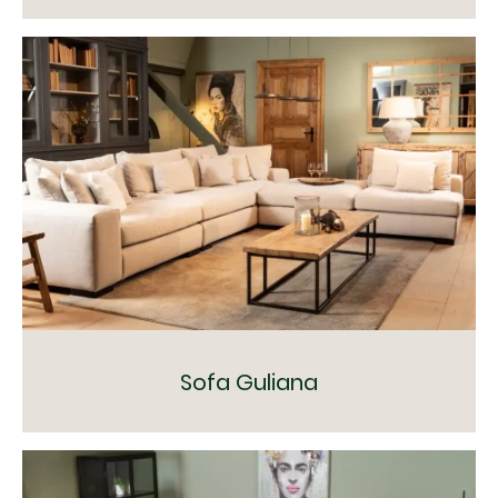
Sofa Guliana