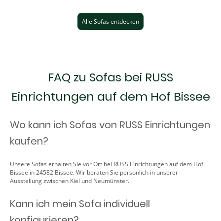
Alle Sofas entdecken
FAQ zu Sofas bei RUSS
Einrichtungen auf dem Hof Bissee
Wo kann ich Sofas von RUSS Einrichtungen
kaufen?
Unsere Sofas erhalten Sie vor Ort bei RUSS Einrichtungen auf dem Hof
Bissee in 24582 Bissee. Wir beraten Sie persönlich in unserer
Ausstellung zwischen Kiel und Neumünster.
Kann ich mein Sofa individuell
konfigurieren?