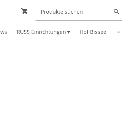
ews
RUSS Einrichtungen
Hof Bissee