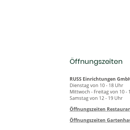
Öffnungszeiten
RUSS Einrichtungen Gmb
Dienstag von 10 - 18 Uhr
Mittwoch - Freitag von 10 -
Samstag von 12 - 19 Uhr
Öffnungszeiten Restauran
Öffnungszeiten Gartenha