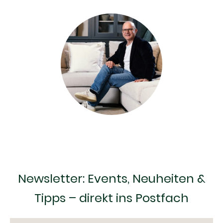
Newsletter: Events, Neuheiten &
Tipps – direkt ins Postfach