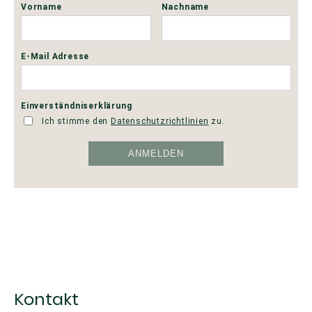
Kontakt