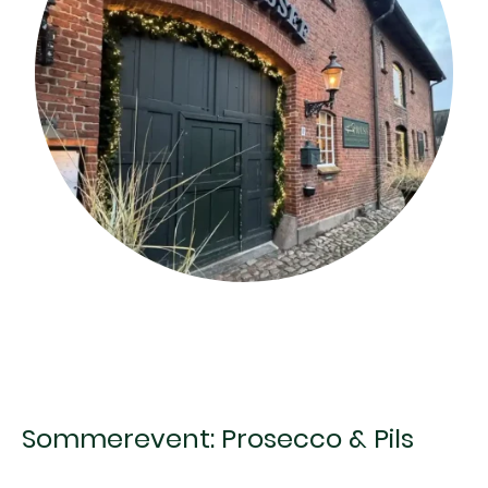
Sommerevent: Prosecco & Pils