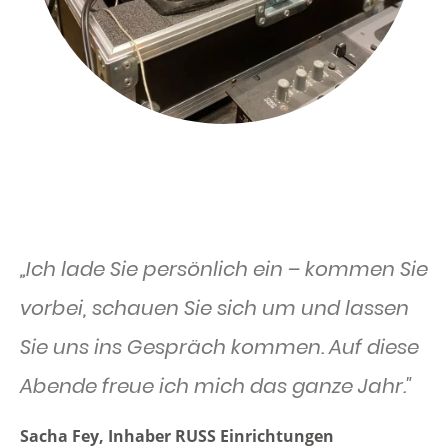
„Ich lade Sie persönlich ein – kommen Sie
vorbei, schauen Sie sich um und lassen
Sie uns ins Gespräch kommen. Auf diese
Abende freue ich mich das ganze Jahr."
Sacha Fey, Inhaber RUSS Einrichtungen