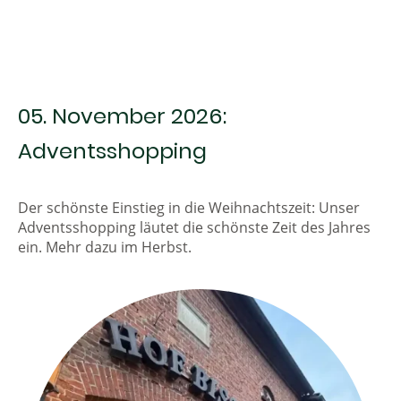
05. November 2026:
Adventsshopping
Der schönste Einstieg in die Weihnachtszeit: Unser
Adventsshopping läutet die schönste Zeit des Jahres
ein. Mehr dazu im Herbst.