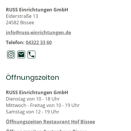
RUSS Einrichtungen GmbH
Eiderstraße 13
24582 Bissee
info@russ-einrichtungen.de
Telefon:
04322 33 60
Öffnungszeiten
RUSS Einrichtungen GmbH
Dienstag von 10 - 18 Uhr
Mittwoch - Freitag von 10 - 19 Uhr
Samstag von 12 - 19 Uhr
Öffnungszeiten Restaurant Hof Bissee