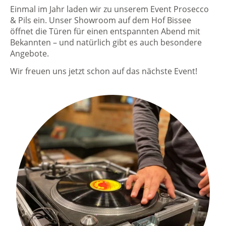
Einmal im Jahr laden wir zu unserem Event Prosecco
& Pils ein. Unser Showroom auf dem Hof Bissee
öffnet die Türen für einen entspannten Abend mit
Bekannten – und natürlich gibt es auch besondere
Angebote.
Wir freuen uns jetzt schon auf das nächste Event!