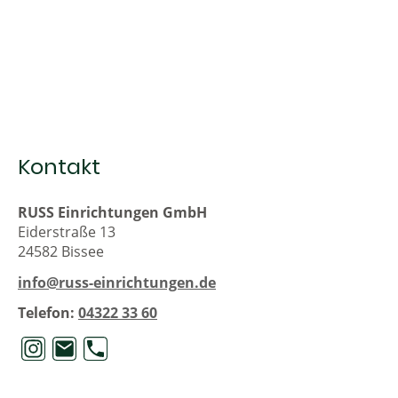
Kontakt
RUSS Einrichtungen GmbH
Eiderstraße 13
24582 Bissee
info@russ-einrichtungen.de
Telefon:
04322 33 60