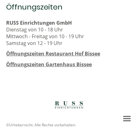
Öffnungszeiten
RUSS Einrichtungen GmbH
Dienstag von 10 - 18 Uhr
Mittwoch - Freitag von 10 - 19 Uhr
Samstag von 12 - 19 Uhr
Öffnungszeiten Restaurant Hof Bissee
Öffnungszeiten Gartenhaus Bissee
©Urheberrecht. Alle Rechte vorbehalten.