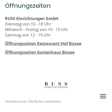
Öffnungszeiten
RUSS Einrichtungen GmbH
Dienstag von 10 - 18 Uhr
Mittwoch - Freitag von 10 - 19 Uhr
Samstag von 12 - 19 Uhr
Öffnungszeiten Restaurant Hof Bissee
Öffnungszeiten Gartenhaus Bissee
©Urheberrecht. Alle Rechte vorbehalten.