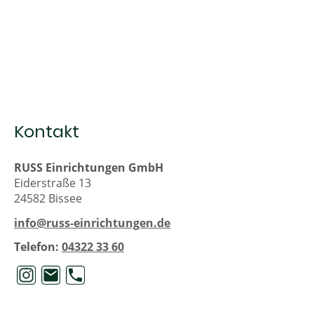
Kontakt
RUSS Einrichtungen GmbH
Eiderstraße 13
24582 Bissee
info@russ-einrichtungen.de
Telefon:
04322 33 60