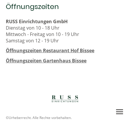
Öffnungszeiten
RUSS Einrichtungen GmbH
Dienstag von 10 - 18 Uhr
Mittwoch - Freitag von 10 - 19 Uhr
Samstag von 12 - 19 Uhr
Öffnungszeiten Restaurant Hof Bissee
Öffnungszeiten Gartenhaus Bissee
©Urheberrecht. Alle Rechte vorbehalten.