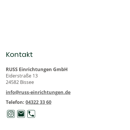
Kontakt
RUSS Einrichtungen GmbH
Eiderstraße 13
24582 Bissee
info@russ-einrichtungen.de
Telefon:
04322 33 60