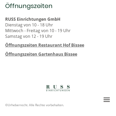
Öffnungszeiten
RUSS Einrichtungen GmbH
Dienstag von 10 - 18 Uhr
Mittwoch - Freitag von 10 - 19 Uhr
Samstag von 12 - 19 Uhr
Öffnungszeiten Restaurant Hof Bissee
Öffnungszeiten Gartenhaus Bissee
©Urheberrecht. Alle Rechte vorbehalten.