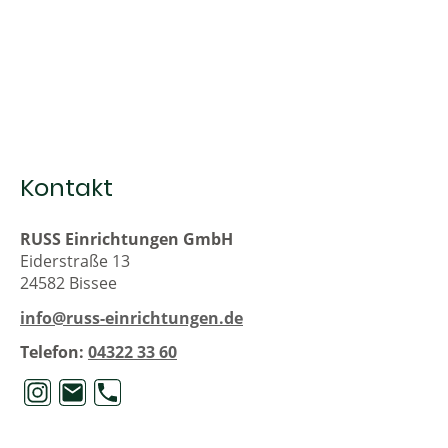
Kontakt
RUSS Einrichtungen GmbH
Eiderstraße 13
24582 Bissee
info@russ-einrichtungen.de
Telefon:
04322 33 60