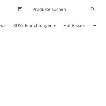
ews
RUSS Einrichtungen
Hof Bissee