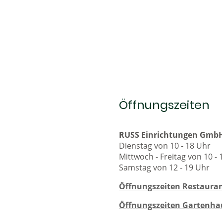
Öffnungszeiten
RUSS Einrichtungen Gmb
Dienstag von 10 - 18 Uhr
Mittwoch - Freitag von 10 -
Samstag von 12 - 19 Uhr
Öffnungszeiten Restauran
Öffnungszeiten Gartenha