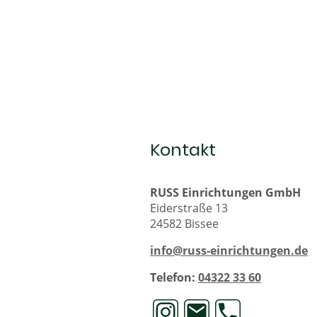
Kontakt
RUSS Einrichtungen GmbH
Eiderstraße 13
24582 Bissee
info@russ-einrichtungen.de
Telefon:
04322 33 60