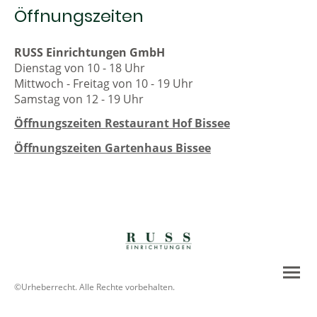
Öffnungszeiten
RUSS Einrichtungen GmbH
Dienstag von 10 - 18 Uhr
Mittwoch - Freitag von 10 - 19 Uhr
Samstag von 12 - 19 Uhr
Öffnungszeiten Restaurant Hof Bissee
Öffnungszeiten Gartenhaus Bissee
©Urheberrecht. Alle Rechte vorbehalten.