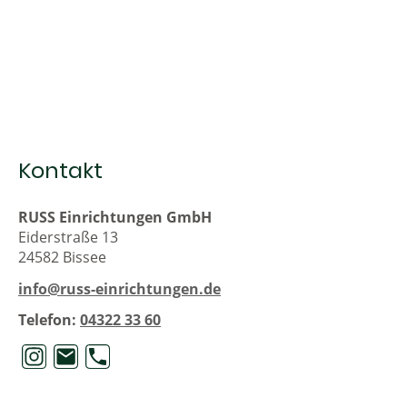
Kontakt
RUSS Einrichtungen GmbH
Eiderstraße 13
24582 Bissee
info@russ-einrichtungen.de
Telefon:
04322 33 60