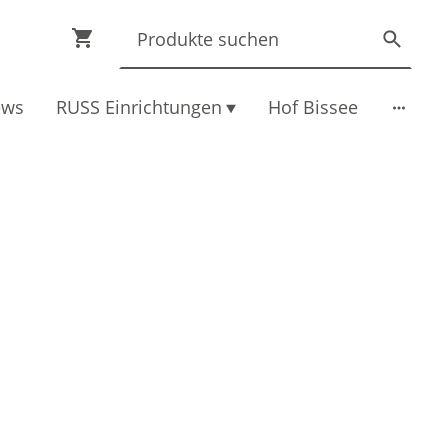
ews
RUSS Einrichtungen
Hof Bissee