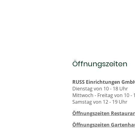
Öffnungszeiten
RUSS Einrichtungen Gmb
Dienstag von 10 - 18 Uhr
Mittwoch - Freitag von 10 -
Samstag von 12 - 19 Uhr
Öffnungszeiten Restauran
Öffnungszeiten Gartenha