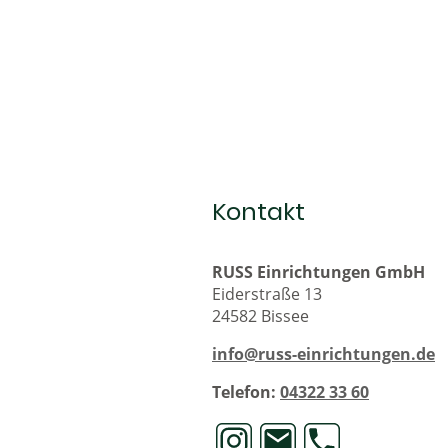
Kontakt
RUSS Einrichtungen GmbH
Eiderstraße 13
24582 Bissee
info@russ-einrichtungen.de
Telefon:
04322 33 60