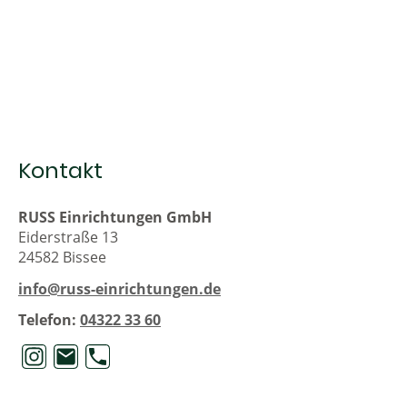
Kontakt
RUSS Einrichtungen GmbH
Eiderstraße 13
24582 Bissee
info@russ-einrichtungen.de
Telefon:
04322 33 60