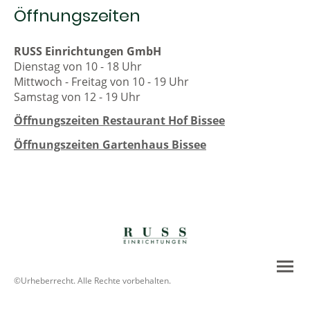
Öffnungszeiten
RUSS Einrichtungen GmbH
Dienstag von 10 - 18 Uhr
Mittwoch - Freitag von 10 - 19 Uhr
Samstag von 12 - 19 Uhr
Öffnungszeiten Restaurant Hof Bissee
Öffnungszeiten Gartenhaus Bissee
©Urheberrecht. Alle Rechte vorbehalten.