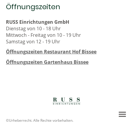
Öffnungszeiten
RUSS Einrichtungen GmbH
Dienstag von 10 - 18 Uhr
Mittwoch - Freitag von 10 - 19 Uhr
Samstag von 12 - 19 Uhr
Öffnungszeiten Restaurant Hof Bissee
Öffnungszeiten Gartenhaus Bissee
©Urheberrecht. Alle Rechte vorbehalten.