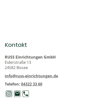
Kontakt
RUSS Einrichtungen GmbH
Eiderstraße 13
24582 Bissee
info@russ-einrichtungen.de
Telefon:
04322 33 60