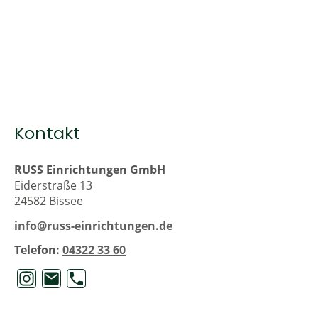
Kontakt
RUSS Einrichtungen GmbH
Eiderstraße 13
24582 Bissee
info@russ-einrichtungen.de
Telefon:
04322 33 60