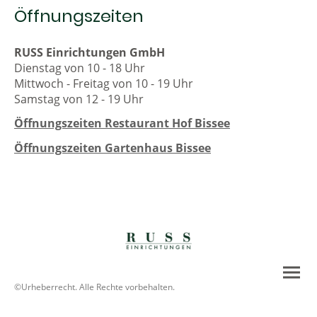
Öffnungszeiten
RUSS Einrichtungen GmbH
Dienstag von 10 - 18 Uhr
Mittwoch - Freitag von 10 - 19 Uhr
Samstag von 12 - 19 Uhr
Öffnungszeiten Restaurant Hof Bissee
Öffnungszeiten Gartenhaus Bissee
©Urheberrecht. Alle Rechte vorbehalten.