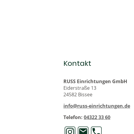
Kontakt
RUSS Einrichtungen GmbH
Eiderstraße 13
24582 Bissee
info@russ-einrichtungen.de
Telefon:
04322 33 60