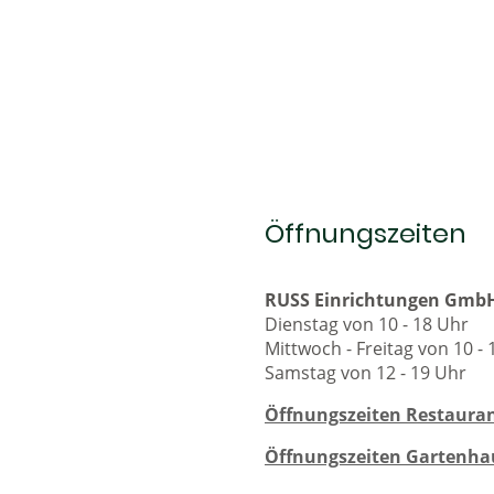
Öffnungszeiten
RUSS Einrichtungen Gmb
Dienstag von 10 - 18 Uhr
Mittwoch - Freitag von 10 -
Samstag von 12 - 19 Uhr
Öffnungszeiten Restauran
Öffnungszeiten Gartenha