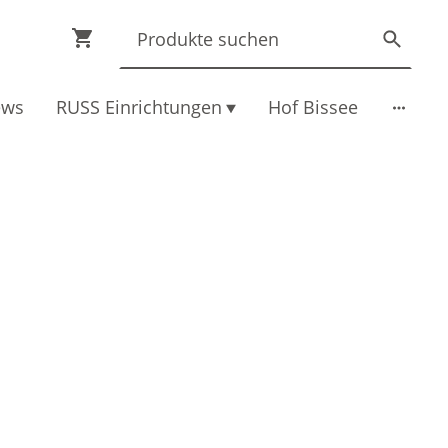
ews
RUSS Einrichtungen
Hof Bissee